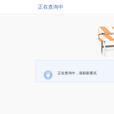
正在查询中
正在查询中，请刷新重试