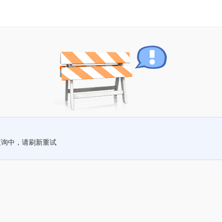
查询中，请刷新重试