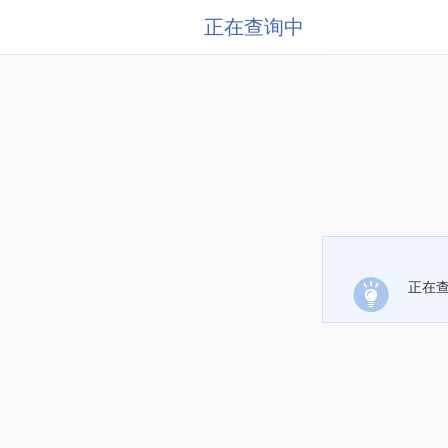
正在查询中
正在