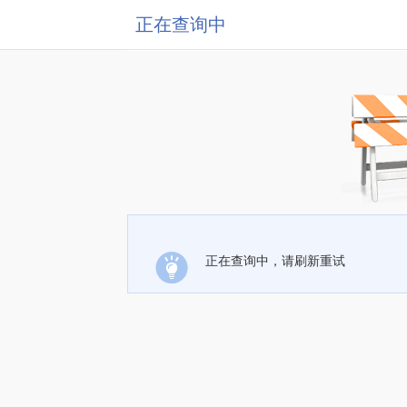
正在查询中
正在查询中，请刷新重试